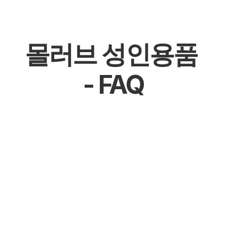
Read More
몰러브 성인용품 
- FAQ
몰천사 몰러브 성인용품 - 온라인 쇼핑몰
몰천사 몰러브 성인용품 - 오프라인매장