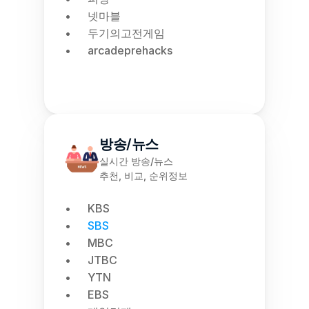
넷마블
두기의고전게임
arcadeprehacks
방송/뉴스
실시간 방송/뉴스
추천, 비교, 순위정보
KBS
SBS
MBC
JTBC
YTN
EBS