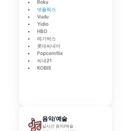
Roku
넷플릭스
Vudu
Yidio
HBO
메가박스
롯데씨네마
Popcornflix
씨네21
KOBIS
음악/예술
실시간 음악/예술