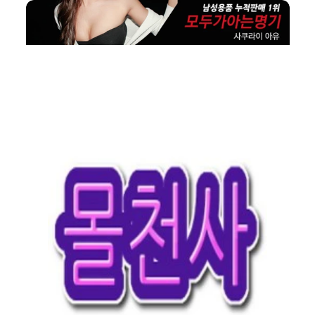
HOTLINK