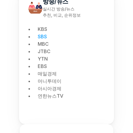
방송/뉴스
실시간 방송/뉴스
추천, 비교, 순위정보
KBS
SBS
MBC
JTBC
YTN
EBS
매일경제
머니투데이
아시아경제
연한뉴스TV